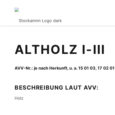
ALTHOLZ I-III
AVV-Nr.: je nach Herkunft, u. a. 15 01 03, 17 02 01
BESCHREIBUNG LAUT AVV:
Holz