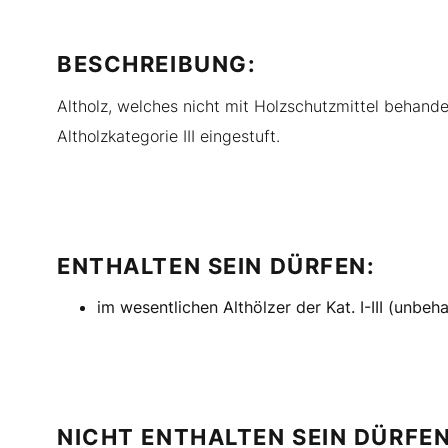
BESCHREIBUNG:
Altholz, welches nicht mit Holzschutzmittel behandel
Altholzkategorie III eingestuft.
ENTHALTEN SEIN DÜRFEN:
im wesentlichen Althölzer der Kat. I-III (unbeh
NICHT ENTHALTEN SEIN DÜRFEN