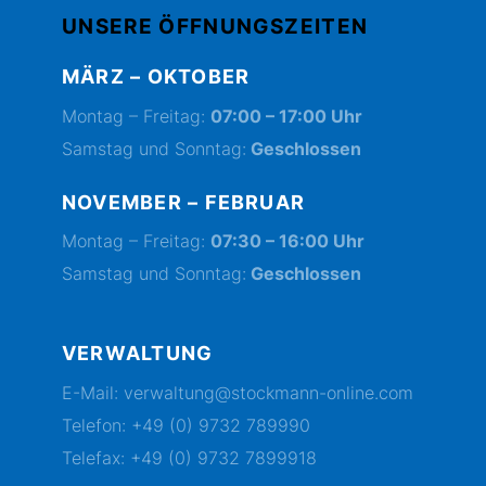
UNSERE ÖFFNUNGSZEITEN
MÄRZ – OKTOBER
Montag – Freitag:
07:00 – 17:00 Uhr
Samstag und Sonntag:
Geschlossen
NOVEMBER – FEBRUAR
Montag – Freitag:
07:30 – 16:00 Uhr
Samstag und Sonntag:
Geschlossen
VERWALTUNG
E-Mail:
verwaltung@stockmann-online.com
Telefon: +49 (0) 9732 789990
Telefax: +49 (0) 9732 7899918